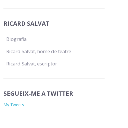
RICARD SALVAT
Biografia
Ricard Salvat, home de teatre
Ricard Salvat, escriptor
SEGUEIX-ME A TWITTER
My Tweets