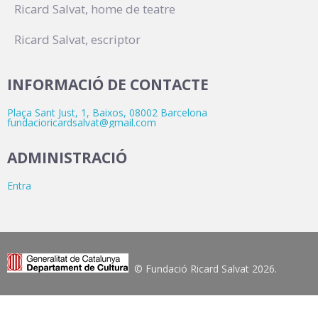
Ricard Salvat, home de teatre
Ricard Salvat, escriptor
INFORMACIÓ DE CONTACTE
Plaça Sant Just, 1, Baixos, 08002 Barcelona
fundacioricardsalvat@gmail.com
ADMINISTRACIÓ
Entra
© Fundació Ricard Salvat 2026.