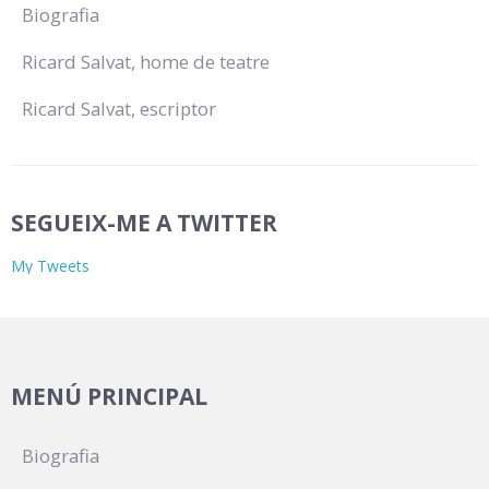
Biografia
Ricard Salvat, home de teatre
Ricard Salvat, escriptor
SEGUEIX-ME A TWITTER
My Tweets
MENÚ PRINCIPAL
Biografia